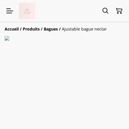
Accueil
/
Produits
/
Bagues
/
Ajustable bague nectar