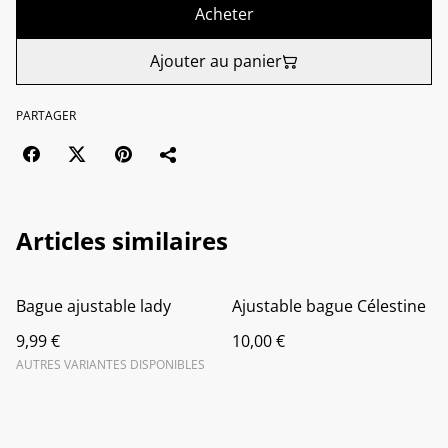
Acheter
Ajouter au panier
PARTAGER
Articles similaires
Bague ajustable lady
Ajustable bague Célestine
9,99 €
10,00 €
AUTRES VARIANTES DISPONIBLES