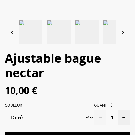
Ajustable bague
nectar
10,00 €
COULEUR
QUANTITÉ