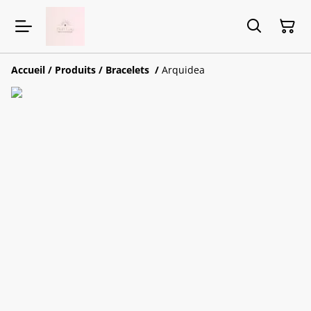
Accueil
/
Produits
/
Bracelets
/
Arquidea