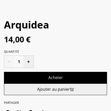
Arquidea
14,00 €
QUANTITÉ
Acheter
Ajouter au panier
PARTAGER