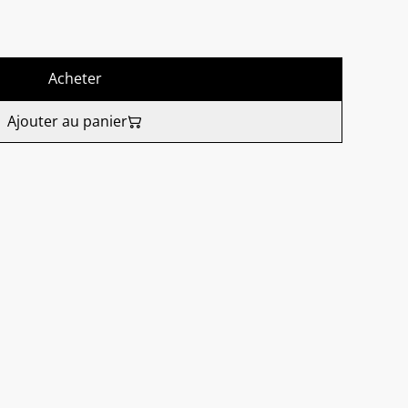
Acheter
Ajouter au panier