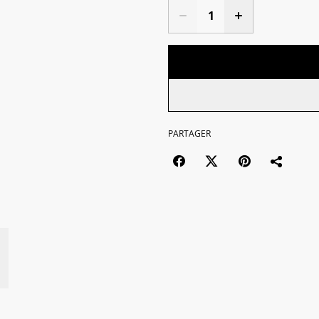
PARTAGER