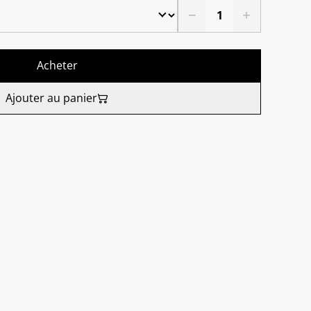
Acheter
Ajouter au panier