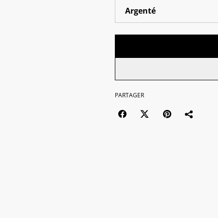
PARTAGER