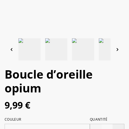
Boucle d’oreille
opium
9,99 €
COULEUR
QUANTITÉ