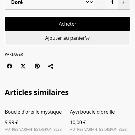
Acheter
Ajouter au panier
PARTAGER
Articles similaires
Boucle d’oreille mystique
Ayvi boucle d’oreille
9,99 €
10,00 €
AUTRES VARIANTES DISPONIBLES
AUTRES VARIANTES DISPONIBLES