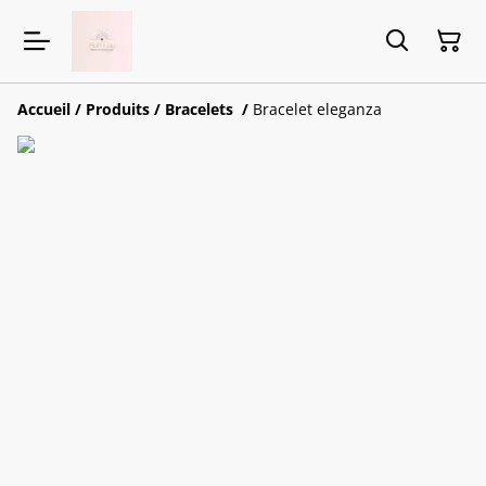
Accueil
/
Produits
/
Bracelets
/
Bracelet eleganza