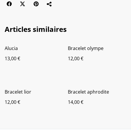
Articles similaires
Alucia
Bracelet olympe
13,00 €
12,00 €
Bracelet lior
Bracelet aphrodite
12,00 €
14,00 €