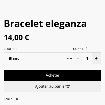
Bracelet eleganza
14,00 €
COULEUR
QUANTITÉ
Acheter
Ajouter au panier
PARTAGER