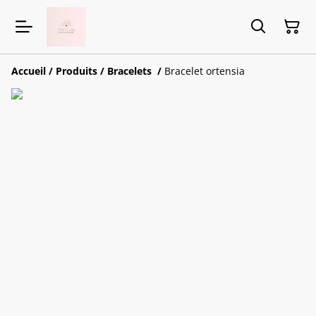
Accueil
/
Produits
/
Bracelets
/
Bracelet ortensia