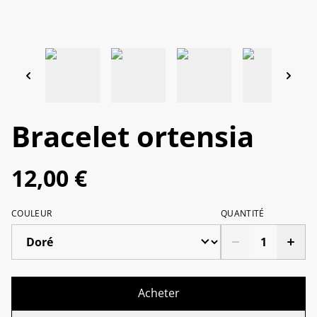
Bracelet ortensia
12,00 €
COULEUR
QUANTITÉ
Acheter