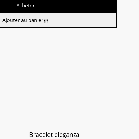
Acheter
Ajouter au panier
Bracelet eleganza