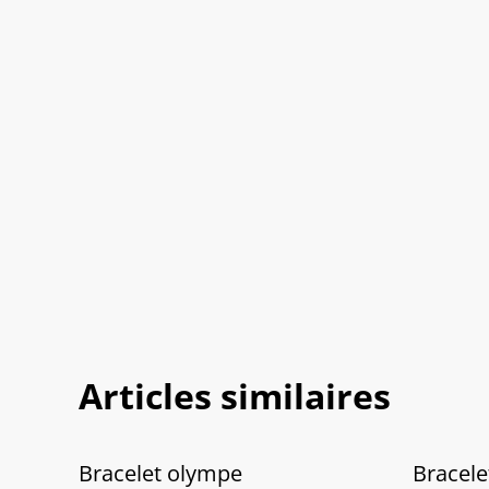
Articles similaires
Bracelet olympe
Bracelet