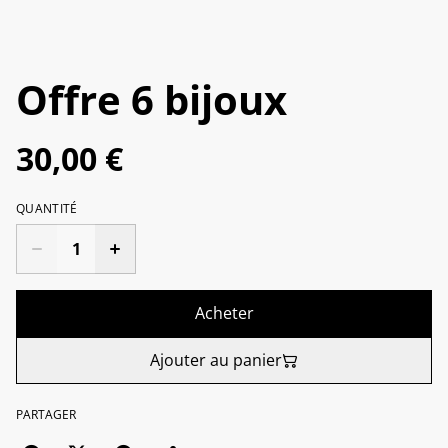
Offre 6 bijoux
30,00 €
QUANTITÉ
Acheter
Ajouter au panier
PARTAGER