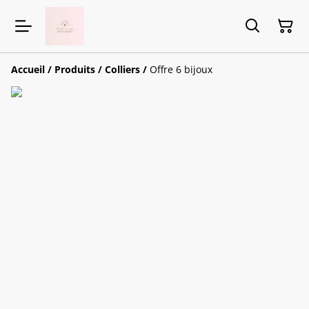
Accueil
/
Produits
/
Colliers
/
Offre 6 bijoux